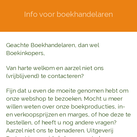
Info voor boekhandelaren
Geachte Boekhandelaren, dan wel
Boekinkopers,
Van harte welkom en aarzel niet ons
(vrijblijvend) te contacteren?
Fijn dat u even de moeite genomen hebt om
onze webshop te bezoeken. Mocht u meer
willen weten over onze boekproducties, in-
en verkoopsprijzen en marges, of hoe deze te
bestellen, of heeft u nog andere vragen?
Aarzel niet ons te benaderen. Uitgeverij