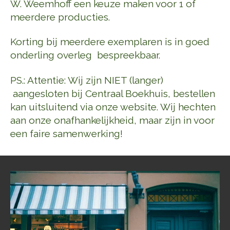
W. Weemhoff een keuze maken voor 1 of
meerdere producties.
Korting bij meerdere exemplaren is in goed
onderling overleg bespreekbaar.
PS.: Attentie: Wij zijn NIET (langer)
aangesloten bij Centraal Boekhuis, bestellen
kan uitsluitend via onze website. Wij hechten
aan onze onafhankelijkheid, maar zijn in voor
een faire samenwerking!