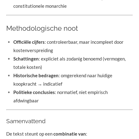
constitutionele monarchie
Methodologische noot
Officiële cijfers
: controleerbaar, maar incompleet door
kostenverspreiding
Schattingen
: expliciet als zodanig benoemd (vermogen,
totale kosten)
Historische bedragen
: omgerekend naar huidige
koopkracht → indicatief
Politieke conclusies
: normatief, niet empirisch
afdwingbaar
Samenvattend
De tekst steunt op een
combinatie van
: