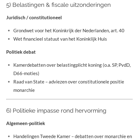
5) Belastingen & fiscale uitzonderingen
Juridisch / constitutioneel
Grondwet voor het Koninkrijk der Nederlanden, art. 40
Wet financieel statuut van het Koninklijk Huis
Politiek debat
Kamerdebatten over belastingplicht koning (o.a. SP, PvdD,
D66-moties)
Raad van State – adviezen over constitutionele positie
monarchie
6) Politieke impasse rond hervorming
Algemeen-politiek
Handelingen Tweede Kamer – debatten over monarchie en