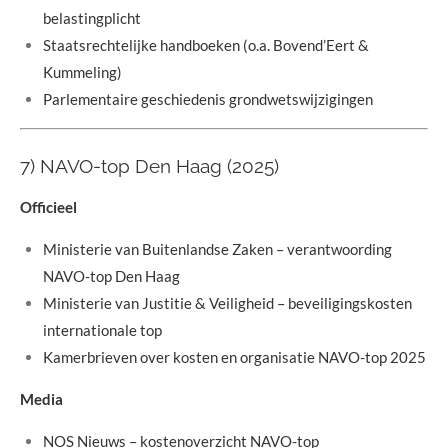
belastingplicht
Staatsrechtelijke handboeken (o.a. Bovend’Eert &
Kummeling)
Parlementaire geschiedenis grondwetswijzigingen
7) NAVO-top Den Haag (2025)
Officieel
Ministerie van Buitenlandse Zaken – verantwoording
NAVO-top Den Haag
Ministerie van Justitie & Veiligheid – beveiligingskosten
internationale top
Kamerbrieven over kosten en organisatie NAVO-top 2025
Media
NOS Nieuws – kostenoverzicht NAVO-top