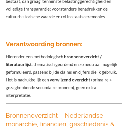
bestaat, dan graag tenminste belastinggerechtigheid en
volledige transparantie; voorstanders benadrukken de
cultuurhistorische waarde en rol in staatsceremonies.
Verantwoording bronnen:
Hieronder een methodologisch
bronnenoverzicht /
literatuurlijst
, thematisch geordend en zo neutraal mogelijk
geformuleerd, passend bij de claims en cijfers die ik gebruik.
Het is nadrukkelijk een
verwijzend overzicht
(primaire +
gezaghebbende secundaire bronnen), geen extra
interpretatie.
Bronnenoverzicht – Nederlandse
monarchie, financiën, geschiedenis &