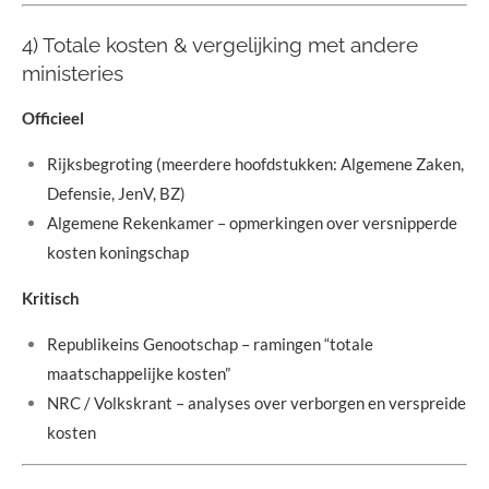
4) Totale kosten & vergelijking met andere
ministeries
Officieel
Rijksbegroting (meerdere hoofdstukken: Algemene Zaken,
Defensie, JenV, BZ)
Algemene Rekenkamer – opmerkingen over versnipperde
kosten koningschap
Kritisch
Republikeins Genootschap – ramingen “totale
maatschappelijke kosten”
NRC / Volkskrant – analyses over verborgen en verspreide
kosten