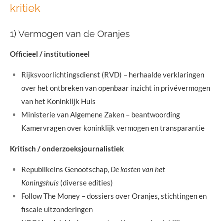
kritiek
1) Vermogen van de Oranjes
Officieel / institutioneel
Rijksvoorlichtingsdienst (RVD) – herhaalde verklaringen
over het ontbreken van openbaar inzicht in privévermogen
van het Koninklijk Huis
Ministerie van Algemene Zaken – beantwoording
Kamervragen over koninklijk vermogen en transparantie
Kritisch / onderzoeksjournalistiek
Republikeins Genootschap,
De kosten van het
Koningshuis
(diverse edities)
Follow The Money – dossiers over Oranjes, stichtingen en
fiscale uitzonderingen