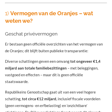
1)
Vermogen van de Oranjes – wat
weten we?
Geschat privévermogen
Er bestaan geen officiële overzichten van het vermogen van
de Oranjes; dit blijft buiten publieke transparantie:
Diverse schattingen geven een omvang
tot ongeveer €1,4
miljard aan totale familiebezittingen
– met beleggingen,
vastgoed en effecten – maar dit is geen officiële
staatswaarde.
Republikeins Genootschap gaat uit van een veel hogere
schatting,
tot circa €12 miljard
, inclusief fiscale voordelen
(geen vermogens- en erfbelasting) en ‘onzichtbare’