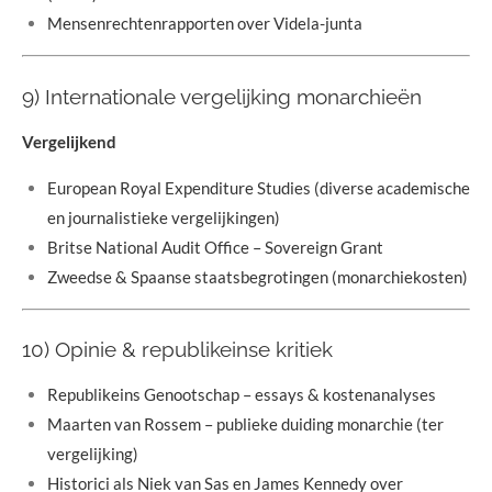
Mensenrechtenrapporten over Videla-junta
9) Internationale vergelijking monarchieën
Vergelijkend
European Royal Expenditure Studies (diverse academische
en journalistieke vergelijkingen)
Britse National Audit Office – Sovereign Grant
Zweedse & Spaanse staatsbegrotingen (monarchiekosten)
10) Opinie & republikeinse kritiek
Republikeins Genootschap – essays & kostenanalyses
Maarten van Rossem – publieke duiding monarchie (ter
vergelijking)
Historici als Niek van Sas en James Kennedy over