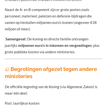
Naast de A- en B-component zijn er grote posten zoals
personeel, materieel, paleizen en defensie-bijdragen die
samen op tientallen miljoenen euro’s komen (ongeveer €38
miljoen of meer).
Samengevat:
De koning en directe familie ontvangen
jaarlijks
miljoenen euro’s in inkomen en vergoedingen
, plus
grote publieke kosten via andere ministeries.
4)
Begrotingen afgezet tegen andere
ministeries
De officiële
begroting van de Koning
(via Algemene Zaken) is
maar één deel:
Post Jaarlijkse kosten