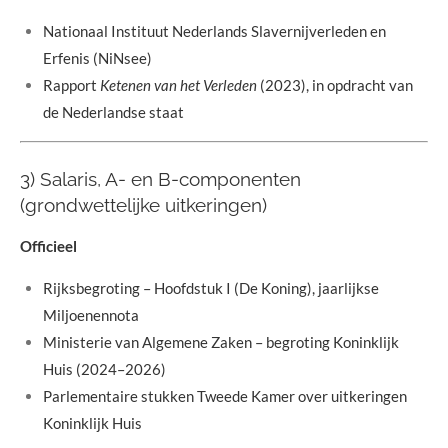
Nationaal Instituut Nederlands Slavernijverleden en
Erfenis (NiNsee)
Rapport
Ketenen van het Verleden
(2023), in opdracht van
de Nederlandse staat
3) Salaris, A- en B-componenten
(grondwettelijke uitkeringen)
Officieel
Rijksbegroting – Hoofdstuk I (De Koning), jaarlijkse
Miljoenennota
Ministerie van Algemene Zaken – begroting Koninklijk
Huis (2024–2026)
Parlementaire stukken Tweede Kamer over uitkeringen
Koninklijk Huis