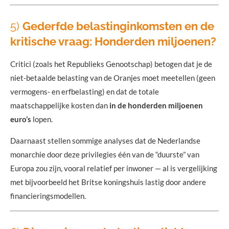
5)
Gederfde belastinginkomsten en de
kritische vraag: Honderden miljoenen?
Critici (zoals het Republieks Genootschap) betogen dat je de
niet-betaalde belasting van de Oranjes moet meetellen (geen
vermogens- en erfbelasting) en dat de totale
maatschappelijke kosten dan
in de honderden miljoenen
euro’s
lopen.
Daarnaast stellen sommige analyses dat de Nederlandse
monarchie door deze privilegies één van de “duurste” van
Europa zou zijn, vooral relatief per inwoner — al is vergelijking
met bijvoorbeeld het Britse koningshuis lastig door andere
financieringsmodellen.