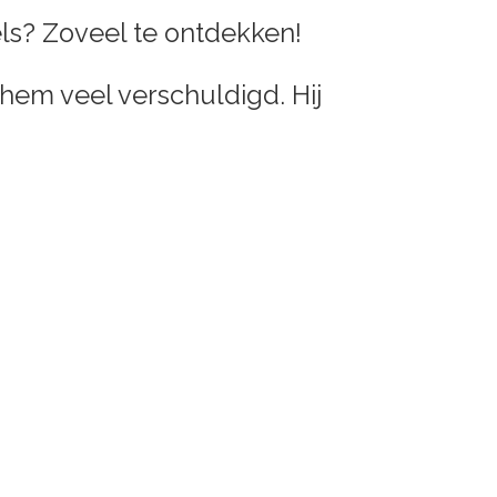
els? Zoveel te ontdekken!
hem veel verschuldigd. Hij