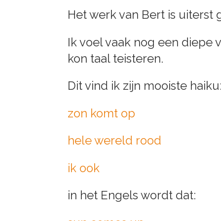
Het werk van Bert is uiterst
Ik voel vaak nog een diepe 
kon taal teisteren.
Dit vind ik zijn mooiste haiku
zon komt op
hele wereld rood
ik ook
in het Engels wordt dat: