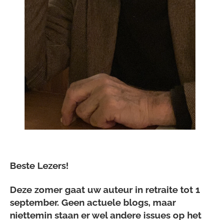
Beste Lezers!
Deze zomer gaat uw auteur in retraite tot 1
september. Geen actuele blogs, maar
niettemin staan er wel andere issues op het