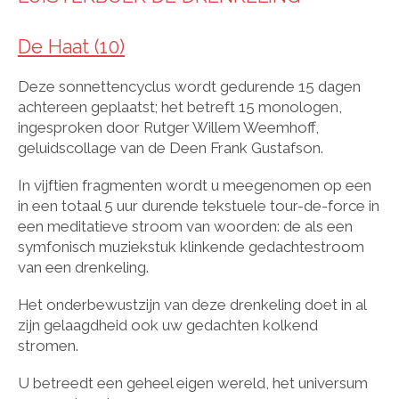
De Haat (10)
Deze sonnettencyclus wordt gedurende 15 dagen
achtereen geplaatst; het betreft 15 monologen,
ingesproken door Rutger Willem Weemhoff,
geluidscollage van de Deen Frank Gustafson.
In vijftien fragmenten wordt u meegenomen op een
in een totaal 5 uur durende tekstuele tour-de-force in
een meditatieve stroom van woorden: de als een
symfonisch muziekstuk klinkende gedachtestroom
van een drenkeling.
Het onderbewustzijn van deze drenkeling doet in al
zijn gelaagdheid ook uw gedachten kolkend
stromen.
U betreedt een geheel eigen wereld, het universum