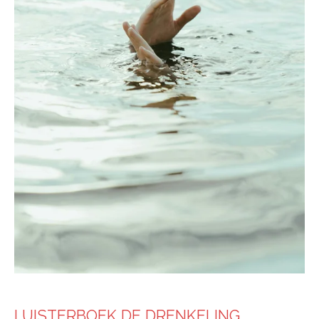
LUISTERBOEK DE DRENKELING