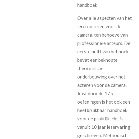
handboek
Over alle aspecten van het
leren acteren voor de
camera, ten behoeve van
professionele
acteurs. De
eerste helft van het boek
bevat een beknopte
theoretische
onderbouwing over
het
acteren voor de camera.
Juist door de 175
oefeningen is het ook een
heel bruikbaar
handboek
voor de praktijk. Het is
vanuit 10 jaar leservaring
geschreven. Methodisch