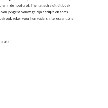
dier in de hoofdrol. Thematisch sluit dit boek
 van jongens vanwege zijn eerlijke en soms
oek ook zeker voor hun vaders interessant. Zie
 druk)