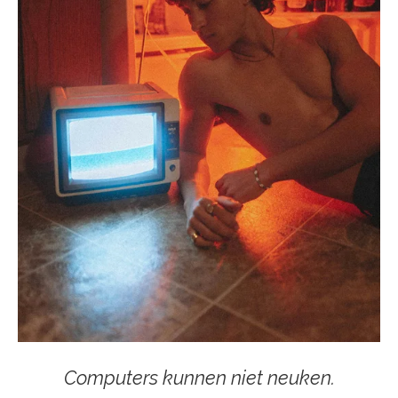
Computers kunnen niet neuken.