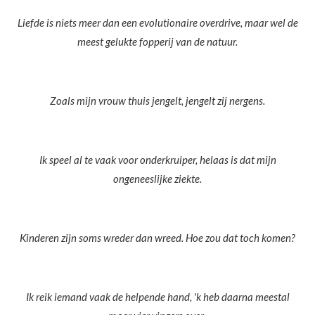
Liefde is niets meer dan een evolutionaire overdrive, maar wel de
meest gelukte fopperij van de natuur.
Zoals mijn vrouw thuis jengelt, jengelt zij nergens.
Ik speel al te vaak voor onderkruiper, helaas is dat mijn
ongeneeslijke ziekte.
Kinderen zijn soms wreder dan wreed. Hoe zou dat toch komen?
Ik reik iemand vaak de helpende hand, 'k heb daarna meestal