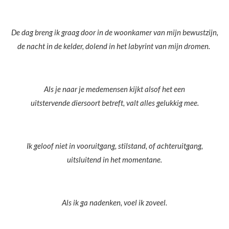
De dag breng ik graag door in de woonkamer van mijn bewustzijn,
de nacht in de kelder, dolend in het labyrint van mijn dromen.
Als je naar je medemensen kijkt alsof het een
uitstervende diersoort betreft, valt alles gelukkig mee.
Ik geloof niet in vooruitgang, stilstand, of achteruitgang,
uitsluitend in het momentane.
Als ik ga nadenken, voel ik zoveel.