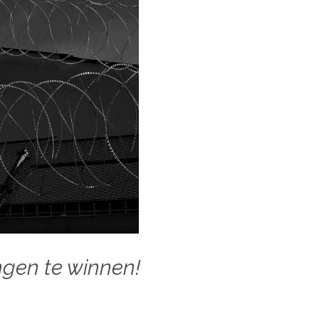
gen te winnen!