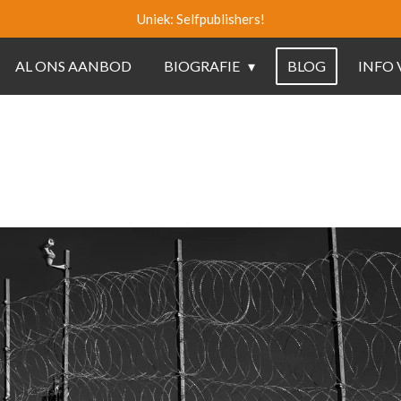
Uniek: Selfpublishers!
AL ONS AANBOD
BIOGRAFIE
BLOG
INFO