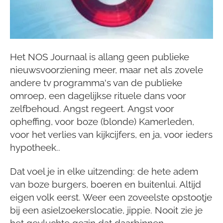
Het NOS Journaal is allang geen publieke
nieuwsvoorziening meer, maar net als zovele
andere tv programma's van de publieke
omroep, een dagelijkse rituele dans voor
zelfbehoud. Angst regeert. Angst voor
opheffing, voor boze (blonde) Kamerleden,
voor het verlies van kijkcijfers, en ja, voor ieders
hypotheek..
Dat voel je in elke uitzending: de hete adem
van boze burgers, boeren en buitenlui. Altijd
eigen volk eerst. Weer een zoveelste opstootje
bij een asielzoekerslocatie, jippie. Nooit zie je